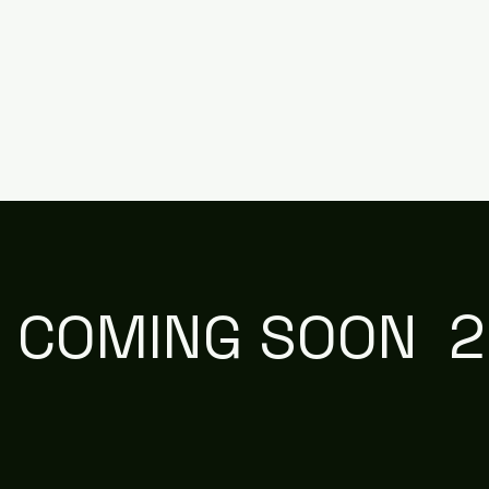
COMING SOON 2