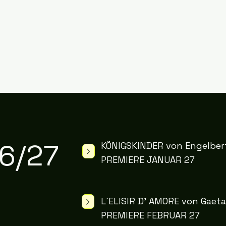
6/27
KÖNIGSKINDER von Engelber
PREMIERE JANUAR 27
L´ELISIR D' AMORE von Gaeta
PREMIERE FEBRUAR 27