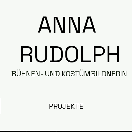
ANNA
RUDOLPH
BÜHNEN- UND KOSTÜMBILDNERIN
PROJEKTE